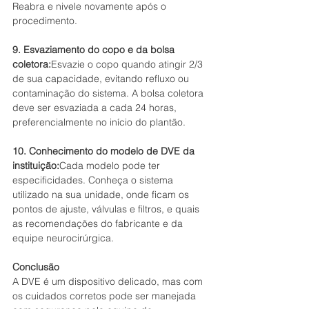
Reabra e nivele novamente após o 
procedimento.
9. Esvaziamento do copo e da bolsa 
coletora:
Esvazie o copo quando atingir 2/3 
de sua capacidade, evitando refluxo ou 
contaminação do sistema. A bolsa coletora 
deve ser esvaziada a cada 24 horas, 
preferencialmente no início do plantão.
10. Conhecimento do modelo de DVE da 
instituição:
Cada modelo pode ter 
especificidades. Conheça o sistema 
utilizado na sua unidade, onde ficam os 
pontos de ajuste, válvulas e filtros, e quais 
as recomendações do fabricante e da 
equipe neurocirúrgica.
Conclusão
A DVE é um dispositivo delicado, mas com 
os cuidados corretos pode ser manejada 