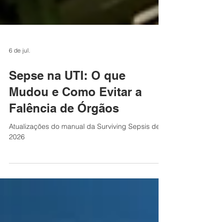
6 de jul.
Sepse na UTI: O que
Mudou e Como Evitar a
Falência de Órgãos
Atualizações do manual da Surviving Sepsis de
2026