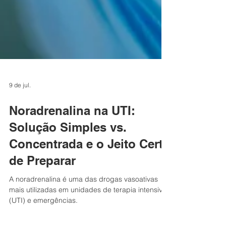
9 de jul.
Noradrenalina na UTI:
Solução Simples vs.
Concentrada e o Jeito Certo
de Preparar
A noradrenalina é uma das drogas vasoativas
mais utilizadas em unidades de terapia intensiva
(UTI) e emergências.