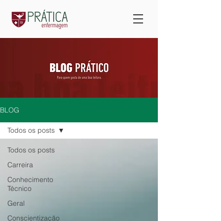
BLOG
Todos os posts
Todos os posts
Carreira
Conhecimento
Técnico
Geral
Conscientização