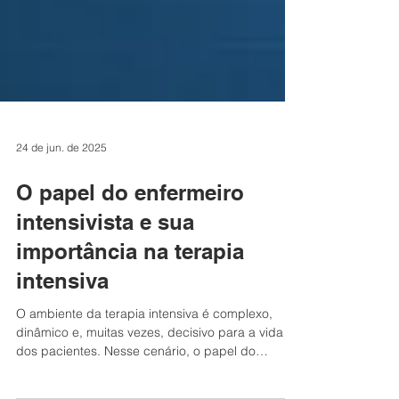
24 de jun. de 2025
O papel do enfermeiro
intensivista e sua
importância na terapia
intensiva