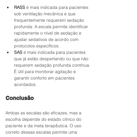
RASS
 é mais indicada para pacientes 
sob ventilação mecânica e que 
frequentemente requerem sedação 
profunda. A escala permite identificar 
rapidamente o nível de sedação e 
ajustar sedativos de acordo com 
protocolos específicos.
SAS
 é mais indicada para pacientes 
que já estão despertando ou que não 
requerem sedação profunda contínua. 
É útil para monitorar agitação e 
garantir conforto em pacientes 
acordados.
Conclusão
Ambas as escalas são eficazes, mas a 
escolha depende do estado clínico do 
paciente e da meta terapêutica. O uso 
correto dessas escalas permite uma 