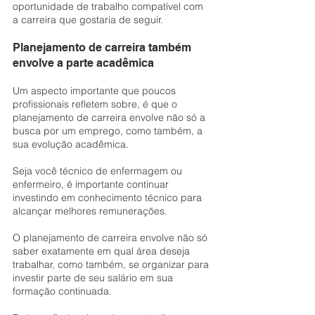
oportunidade de trabalho compatível com 
a carreira que gostaria de seguir.
Planejamento de carreira também 
envolve a parte acadêmica
Um aspecto importante que poucos 
profissionais refletem sobre, é que o 
planejamento de carreira envolve não só a 
busca por um emprego, como também, a 
sua evolução acadêmica.
Seja você técnico de enfermagem ou 
enfermeiro, é importante continuar 
investindo em conhecimento técnico para 
alcançar melhores remunerações.
O planejamento de carreira envolve não só 
saber exatamente em qual área deseja 
trabalhar, como também, se organizar para 
investir parte de seu salário em sua 
formação continuada.