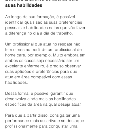
suas habilidades
Ao longo de sua formação, é possível 
identificar quais são as suas preferências 
pessoais e habilidades natas que vão fazer 
a diferença no dia a dia de trabalho.
Um profissional que atua no resgate não 
tem o mesmo perfil de um profissional de 
home care, por exemplo. Muito embora em 
ambos os casos seja necessário ser um 
excelente enfermeiro, é preciso observar 
suas aptidões e preferências para que 
atue em área compatível com essas 
habilidades.
Dessa forma, é possível garantir que 
desenvolva ainda mais as habilidades 
específicas da área na qual deseja atuar.
Para que a partir disso, consiga ter uma 
performance mais assertiva e se destaque 
profissionalmente para conquistar uma 