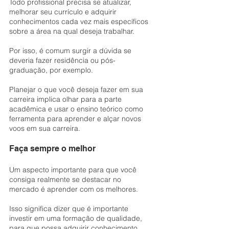
Todo profissional precisa se atualizar, 
melhorar seu currículo e adquirir 
conhecimentos cada vez mais específicos 
sobre a área na qual deseja trabalhar.
Por isso, é comum surgir a dúvida se 
deveria fazer residência ou pós-
graduação, por exemplo. 
Planejar o que você deseja fazer em sua 
carreira implica olhar para a parte 
acadêmica e usar o ensino teórico como 
ferramenta para aprender e alçar novos 
voos em sua carreira.
Faça sempre o melhor
Um aspecto importante para que você 
consiga realmente se destacar no 
mercado é aprender com os melhores.
Isso significa dizer que é importante 
investir em uma formação de qualidade, 
para que possa adquirir conhecimento 