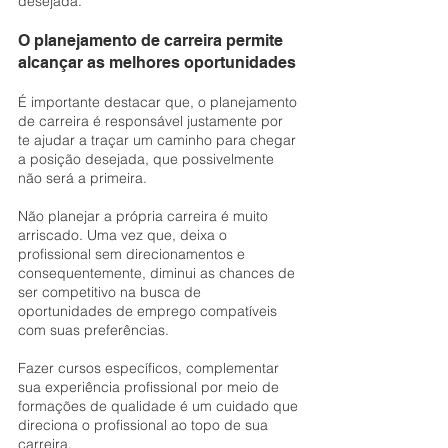
desejada.
O planejamento de carreira permite 
alcançar as melhores oportunidades
É importante destacar que, o planejamento 
de carreira é responsável justamente por 
te ajudar a traçar um caminho para chegar 
a posição desejada, que possivelmente 
não será a primeira.
Não planejar a própria carreira é muito 
arriscado. Uma vez que, deixa o 
profissional sem direcionamentos e 
consequentemente, diminui as chances de 
ser competitivo na busca de 
oportunidades de emprego compatíveis 
com suas preferências.
Fazer cursos específicos, complementar 
sua experiência profissional por meio de 
formações de qualidade é um cuidado que 
direciona o profissional ao topo de sua 
carreira.