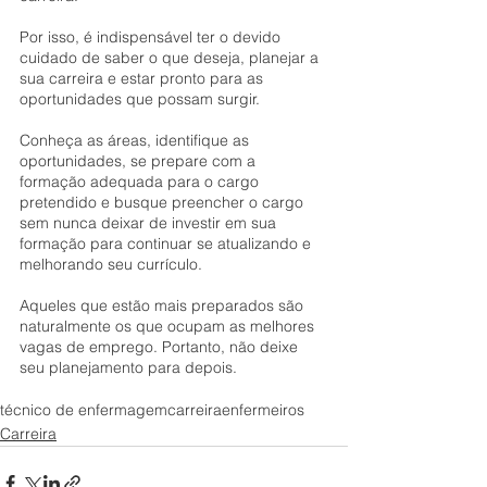
Por isso, é indispensável ter o devido 
cuidado de saber o que deseja, planejar a 
sua carreira e estar pronto para as 
oportunidades que possam surgir.
Conheça as áreas, identifique as 
oportunidades, se prepare com a 
formação adequada para o cargo 
pretendido e busque preencher o cargo 
sem nunca deixar de investir em sua 
formação para continuar se atualizando e 
melhorando seu currículo.
Aqueles que estão mais preparados são 
naturalmente os que ocupam as melhores 
vagas de emprego. Portanto, não deixe 
seu planejamento para depois.
técnico de enfermagem
carreira
enfermeiros
Carreira