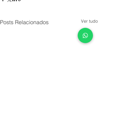
Ver tudo
Posts Relacionados
Comentários