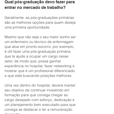
Qual pós-graduação devo fazer para 
entrar no mercado de trabalho?
Geralmente, as pós-graduações primárias 
são as melhores opções para quem deseja 
uma primeira oportunidade.
Mesmo que não seja o seu maior sonho ser 
um enfermeiro ou técnico de enfermagem 
que atue em pronto-socorro, por exemplo, 
é útil fazer uma pós-graduação primária 
que te ajude a ocupar um cargo nesse 
setor, de modo que, possa ganhar 
experiência no hospital, fazer networking e 
mostrar que é um profissional diferenciado 
e que está buscando posições melhores.
Uma vez dentro do hospital, deverá manter 
seu objetivo de continuar investindo em 
formação para que consiga chegar ao 
cargo desejado com esforço, dedicação e 
um planejamento bem executado para que 
consiga se destacar e ter a remuneração 