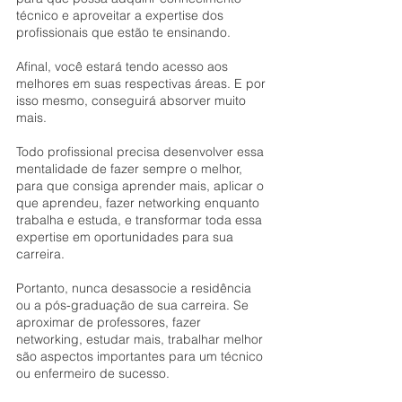
técnico e aproveitar a expertise dos 
profissionais que estão te ensinando.
Afinal, você estará tendo acesso aos 
melhores em suas respectivas áreas. E por 
isso mesmo, conseguirá absorver muito 
mais.
Todo profissional precisa desenvolver essa 
mentalidade de fazer sempre o melhor, 
para que consiga aprender mais, aplicar o 
que aprendeu, fazer networking enquanto 
trabalha e estuda, e transformar toda essa 
expertise em oportunidades para sua 
carreira.
Portanto, nunca desassocie a residência 
ou a pós-graduação de sua carreira. Se 
aproximar de professores, fazer 
networking, estudar mais, trabalhar melhor 
são aspectos importantes para um técnico 
ou enfermeiro de sucesso.