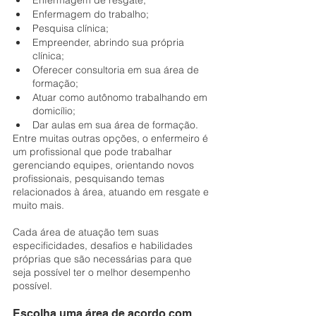
Enfermagem de resgate;
Enfermagem do trabalho;
Pesquisa clínica;
Empreender, abrindo sua própria 
clínica;
Oferecer consultoria em sua área de 
formação;
Atuar como autônomo trabalhando em 
domicílio;
Dar aulas em sua área de formação.
Entre muitas outras opções, o enfermeiro é 
um profissional que pode trabalhar 
gerenciando equipes, orientando novos 
profissionais, pesquisando temas 
relacionados à área, atuando em resgate e 
muito mais.
Cada área de atuação tem suas 
especificidades, desafios e habilidades 
próprias que são necessárias para que 
seja possível ter o melhor desempenho 
possível.
Escolha uma área de acordo com 