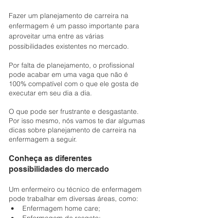
Fazer um planejamento de carreira na 
enfermagem é um passo importante para 
aproveitar uma entre as várias 
possibilidades existentes no mercado.
Por falta de planejamento, o profissional 
pode acabar em uma vaga que não é 
100% compatível com o que ele gosta de 
executar em seu dia a dia.
O que pode ser frustrante e desgastante. 
Por isso mesmo, nós vamos te dar algumas 
dicas sobre planejamento de carreira na 
enfermagem a seguir.
Conheça as diferentes 
possibilidades do mercado
Um enfermeiro ou técnico de enfermagem 
pode trabalhar em diversas áreas, como:
Enfermagem home care;