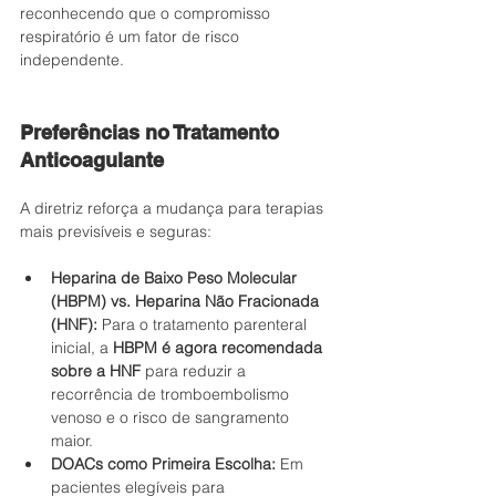
reconhecendo que o compromisso 
respiratório é um fator de risco 
independente.
Preferências no Tratamento 
Anticoagulante
A diretriz reforça a mudança para terapias 
mais previsíveis e seguras:
Heparina de Baixo Peso Molecular 
(HBPM) vs. Heparina Não Fracionada 
(HNF):
 Para o tratamento parenteral 
inicial, a 
HBPM é agora recomendada 
sobre a HNF
 para reduzir a 
recorrência de tromboembolismo 
venoso e o risco de sangramento 
maior.
DOACs como Primeira Escolha:
 Em 
pacientes elegíveis para 