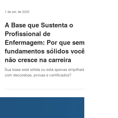
1 de set. de 2025
A Base que Sustenta o
Profissional de
Enfermagem: Por que sem
fundamentos sólidos você
não cresce na carreira
Sua base está sólida ou está apenas empilhada
com decorebas, provas e certificados?