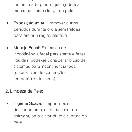
tamanho adequado, que ajudem a 
manter os fluidos longe da pele.
Exposição ao Ar:
 Promover curtos 
períodos durante o dia sem fraldas 
para arejar a região afetada.
Manejo Fecal:
 Em casos de 
incontinência fecal persistente e fezes 
líquidas, pode-se considerar o uso de 
sistemas para incontinência fecal 
(dispositivos de contenção 
temporários de fezes).
2. Limpeza da Pele:
Higiene Suave:
 Limpar a pele 
delicadamente, sem friccionar ou 
esfregar, para evitar atrito e ruptura da 
pele.