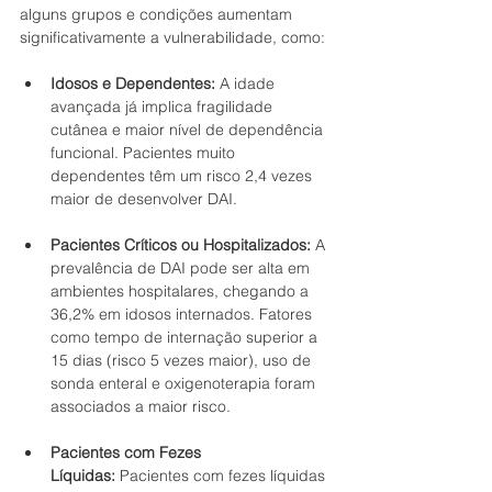
alguns grupos e condições aumentam 
significativamente a vulnerabilidade, como:
Idosos e Dependentes:
 A idade 
avançada já implica fragilidade 
cutânea e maior nível de dependência 
funcional. Pacientes muito 
dependentes têm um risco 2,4 vezes 
maior de desenvolver DAI.
Pacientes Críticos ou Hospitalizados:
 A 
prevalência de DAI pode ser alta em 
ambientes hospitalares, chegando a 
36,2% em idosos internados. Fatores 
como tempo de internação superior a 
15 dias (risco 5 vezes maior), uso de 
sonda enteral e oxigenoterapia foram 
associados a maior risco.
Pacientes com Fezes 
Líquidas:
 Pacientes com fezes líquidas 