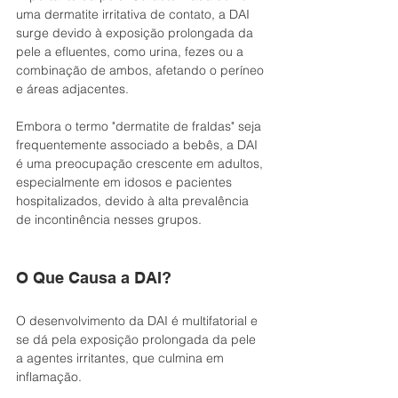
uma dermatite irritativa de contato, a DAI 
surge devido à exposição prolongada da 
pele a efluentes, como urina, fezes ou a 
combinação de ambos, afetando o períneo 
e áreas adjacentes.
Embora o termo "dermatite de fraldas" seja 
frequentemente associado a bebês, a DAI 
é uma preocupação crescente em adultos, 
especialmente em idosos e pacientes 
hospitalizados, devido à alta prevalência 
de incontinência nesses grupos.
O Que Causa a DAI?
O desenvolvimento da DAI é multifatorial e 
se dá pela exposição prolongada da pele 
a agentes irritantes, que culmina em 
inflamação.