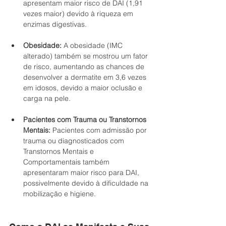
apresentam maior risco de DAI (1,91 
vezes maior) devido à riqueza em 
enzimas digestivas.
Obesidade:
 A obesidade (IMC 
alterado) também se mostrou um fator 
de risco, aumentando as chances de 
desenvolver a dermatite em 3,6 vezes 
em idosos, devido a maior oclusão e 
carga na pele.
Pacientes com Trauma ou Transtornos 
Mentais:
 Pacientes com admissão por 
trauma ou diagnosticados com 
Transtornos Mentais e 
Comportamentais também 
apresentaram maior risco para DAI, 
possivelmente devido à dificuldade na 
mobilização e higiene.