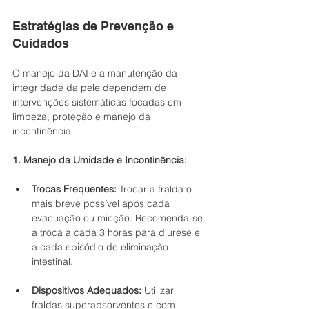
Estratégias de Prevenção e 
Cuidados
O manejo da DAI e a manutenção da 
integridade da pele dependem de 
intervenções sistemáticas focadas em 
limpeza, proteção e manejo da 
incontinência.
1. Manejo da Umidade e Incontinência:
Trocas Frequentes:
 Trocar a fralda o 
mais breve possível após cada 
evacuação ou micção. Recomenda-se 
a troca a cada 3 horas para diurese e 
a cada episódio de eliminação 
intestinal.
Dispositivos Adequados:
 Utilizar 
fraldas superabsorventes e com 