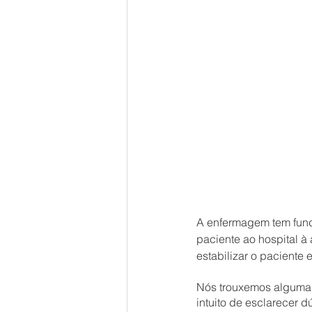
A enfermagem tem fun
paciente ao hospital à
estabilizar o paciente
Nós trouxemos algumas
intuito de esclarecer 