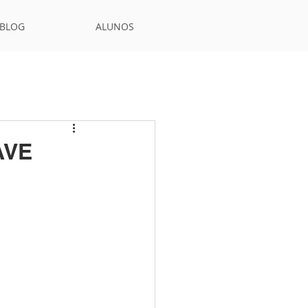
BLOG
ALUNOS
AVE