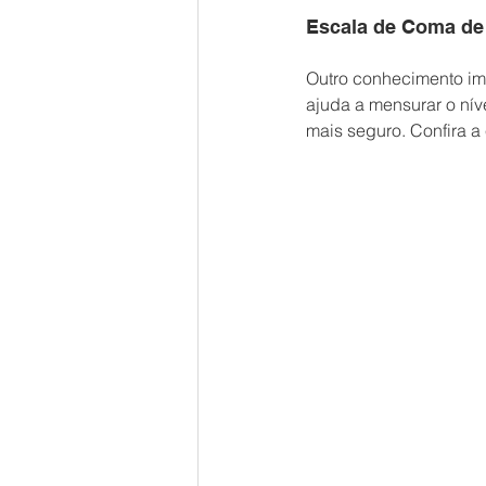
Escala de Coma de
Outro conhecimento im
ajuda a mensurar o nív
mais seguro. Confira a 