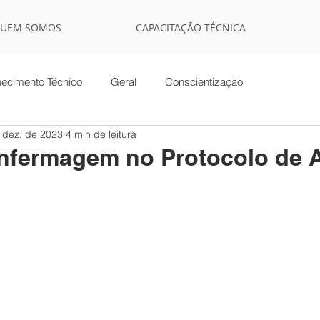
UEM SOMOS
CAPACITAÇÃO TÉCNICA
ecimento Técnico
Geral
Conscientização
 dez. de 2023
4 min de leitura
enfermagem no Protocolo de 