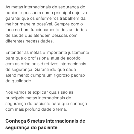
As metas internacionais de segurança do 
paciente possuem como principal objetivo 
garantir que os enfermeiros trabalhem da 
melhor maneira possível. Sempre com o 
foco no bom funcionamento das unidades 
de saúde que atendem pessoas com 
diferentes necessidades. 
Entender as metas é importante justamente 
para que o profissional atue de acordo 
com as principais diretrizes internacionais 
de segurança. Garantindo que cada 
atendimento cumpra um rigoroso padrão 
de qualidade.
Nós vamos te explicar quais são as 
principais metas internacionais de 
segurança do paciente para que conheça 
com mais profundidade o tema.
Conheça 6 metas internacionais de 
segurança do paciente