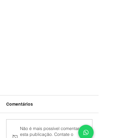
Comentários
Não é mais possível comentar
esta publicação. Contate o