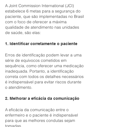
A Joint Commission International (JCI) 
estabelece 6 metas para a segurança do 
paciente, que são implementadas no Brasil 
com o foco de oferecer a máxima 
qualidade de atendimento nas unidades 
de saúde, são elas:
1. Identificar corretamente o paciente
Erros de identificação podem levar a uma 
série de equívocos cometidos em 
sequência, como oferecer uma medicação 
inadequada. Portanto, a identificação 
correta com todos os detalhes necessários 
é indispensável para evitar riscos durante 
o atendimento.
2. Melhorar a eficácia da comunicação
A eficácia da comunicação entre o 
enfermeiro e o paciente é indispensável 
para que as melhores condutas sejam 
tomadas.