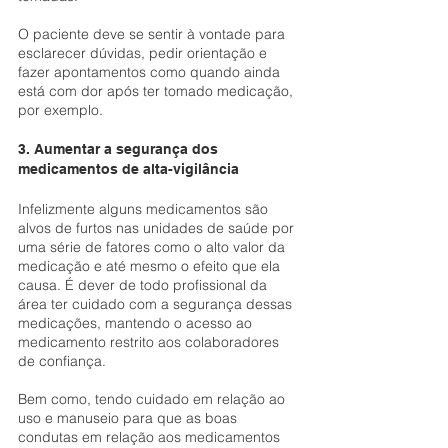
O paciente deve se sentir à vontade para 
esclarecer dúvidas, pedir orientação e 
fazer apontamentos como quando ainda 
está com dor após ter tomado medicação, 
por exemplo.
3. Aumentar a segurança dos 
medicamentos de alta-vigilância
Infelizmente alguns medicamentos são 
alvos de furtos nas unidades de saúde por 
uma série de fatores como o alto valor da 
medicação e até mesmo o efeito que ela 
causa. É dever de todo profissional da 
área ter cuidado com a segurança dessas 
medicações, mantendo o acesso ao 
medicamento restrito aos colaboradores 
de confiança.
Bem como, tendo cuidado em relação ao 
uso e manuseio para que as boas 
condutas em relação aos medicamentos 