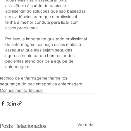
assistência à saúde do paciente 
apresentando soluções que são baseadas 
em evidências para que o profissional 
tenha a melhor conduta para lidar com 
esses problemas.
Por isso, é importante que todo profissional 
de enfermagem conheça essas metas e 
assegurar que elas sejam seguidas 
rigorosamente para o bem-estar dos 
pacientes atendidos pela equipe de 
enfermagem.
técnico de enfermagem
enfermeiros
segurança do paciente
pratica enfermagem
Conhecimento Técnico
Ver tudo
Posts Relacionados