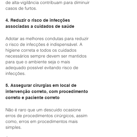
de alta-vigilância contribuam para diminuir 
casos de furtos.
4. Reduzir o risco de infecções 
associadas a cuidados de saúde
Adotar as melhores condutas para reduzir 
o risco de infecções é indispensável. A 
higiene correta e todos os cuidados 
necessários sempre devem ser mantidos 
para que o ambiente seja o mais 
adequado possível evitando risco de 
infecções.
5. Assegurar cirurgias em local de 
intervenção correto, com procedimento 
correto e paciente correto
Não é raro que um descuido ocasione 
erros de procedimentos cirúrgicos, assim 
como, erros em procedimentos mais 
simples.