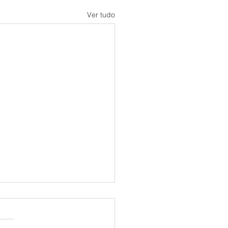
Ver tudo