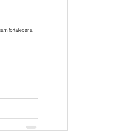
m fortalecer a 