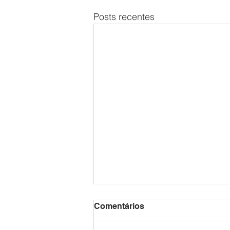
Posts recentes
Comentários