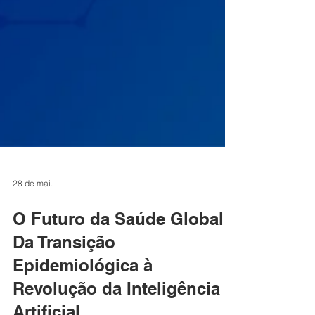
28 de mai.
O Futuro da Saúde Global:
Da Transição
Epidemiológica à