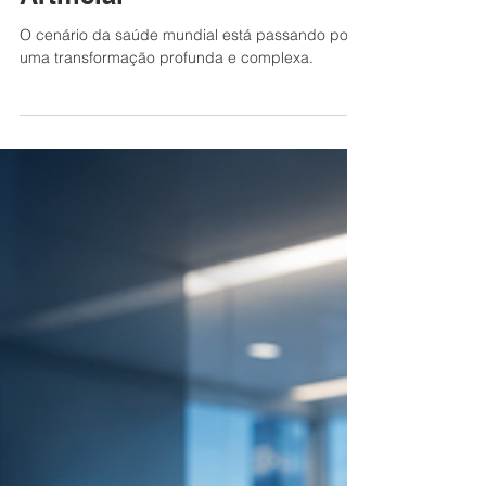
Revolução da Inteligência
Artificial
O cenário da saúde mundial está passando por
uma transformação profunda e complexa.