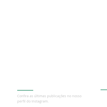
Instagram
Te
Confira as últimas publicações no nosso
perfil do Instagram.