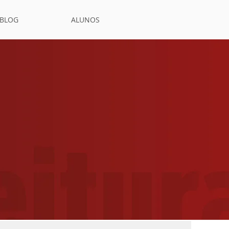
BLOG
ALUNOS