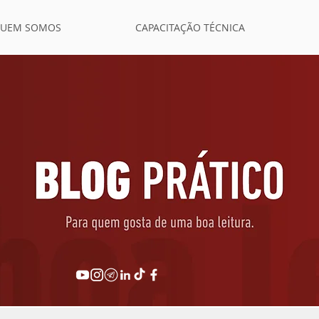
UEM SOMOS
CAPACITAÇÃO TÉCNICA