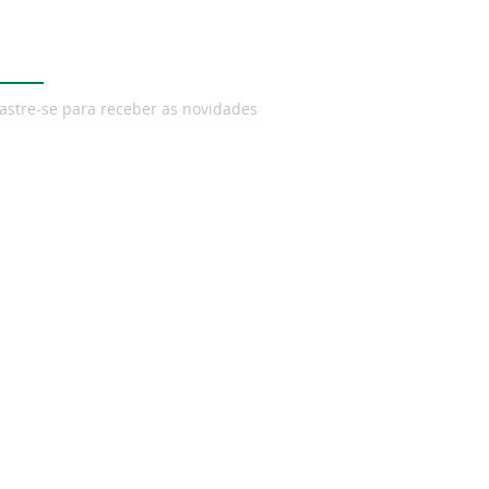
wsletter
astre-se para receber as novidades