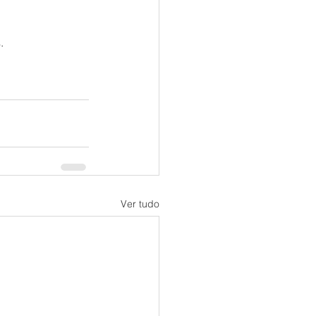
.
Ver tudo