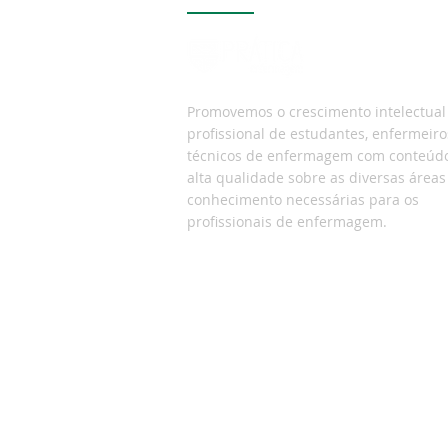
Promovemos o crescimento intelectual
profissional de estudantes, enfermeiro
técnicos de enfermagem com
conteúd
alta qualidade sobre as diversas áreas
conhecimento necessárias para os
profissionais de enfermagem.