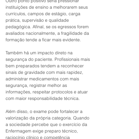
Outro ponto positivo seria pressionar 
instituições de ensino a melhorarem seus 
currículos, campos de estágio, carga 
prática, supervisão e qualidade 
pedagógica. Afinal, se os egressos forem 
avaliados nacionalmente, a fragilidade da 
formação tende a ficar mais evidente.
Também há um impacto direto na 
segurança do paciente. Profissionais mais 
bem preparados tendem a reconhecer 
sinais de gravidade com mais rapidez, 
administrar medicamentos com mais 
segurança, registrar melhor as 
informações, respeitar protocolos e atuar 
com maior responsabilidade técnica.
Além disso, o exame pode fortalecer a 
valorização da própria categoria. Quando 
a sociedade percebe que o exercício da 
Enfermagem exige preparo técnico, 
raciocínio clínico e competência 