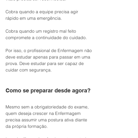
Cobra quando a equipe precisa agir 
rápido em uma emergência.
Cobra quando um registro mal feito 
compromete a continuidade do cuidado.
Por isso, o profissional de Enfermagem não 
deve estudar apenas para passar em uma 
prova. Deve estudar para ser capaz de 
cuidar com segurança.
Como se preparar desde agora?
Mesmo sem a obrigatoriedade do exame, 
quem deseja crescer na Enfermagem 
precisa assumir uma postura ativa diante 
da própria formação.