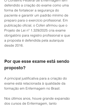
O Conselho Federal de Enfermagem tem 
defendido a criação do exame como uma 
forma de fortalecer a segurança do 
paciente e garantir um padrão mínimo de 
preparo para o exercício profissional. Em 
publicação oficial, o Cofen afirmou que o 
Projeto de Lei nº 1.329/2025 cria exame 
obrigatório para registro profissional e que 
a proposta é defendida pela autarquia 
desde 2016.
Por que esse exame está sendo 
proposto?
A principal justificativa para a criação do 
exame está relacionada à qualidade da 
formação em Enfermagem no Brasil.
Nos últimos anos, houve grande expansão 
dos cursos de Enfermagem, tanto 