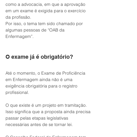
como a advocacia, em que a aprovação 
em um exame é exigida para o exercício 
da profissão.
Por isso, o tema tem sido chamado por 
algumas pessoas de “OAB da 
Enfermagem”.
O exame já é obrigatório?
Até o momento, o Exame de Proficiência 
em Enfermagem ainda não é uma 
exigência obrigatória para o registro 
profissional.
O que existe é um projeto em tramitação. 
Isso significa que a proposta ainda precisa 
passar pelas etapas legislativas 
necessárias antes de se tornar lei.