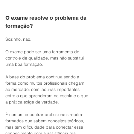
O exame resolve o problema da 
formação?
Sozinho, não.
O exame pode ser uma ferramenta de 
controle de qualidade, mas não substitui 
uma boa formação.
A base do problema continua sendo a 
forma como muitos profissionais chegam 
ao mercado: com lacunas importantes 
entre o que aprenderam na escola e o que 
a prática exige de verdade.
É comum encontrar profissionais recém-
formados que sabem conceitos teóricos, 
mas têm dificuldade para conectar esse 
conhecimento com a assistência real. 