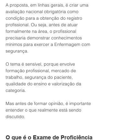
A proposta, em linhas gerais, é criar uma 
avaliação nacional obrigatória como 
condição para a obtenção do registro 
profissional. Ou seja, antes de atuar 
formalmente na área, o profissional 
precisaria demonstrar conhecimentos 
mínimos para exercer a Enfermagem com 
segurança.
O tema é sensível, porque envolve 
formação profissional, mercado de 
trabalho, segurança do paciente, 
qualidade do ensino e valorização da 
categoria.
Mas antes de formar opinião, é importante 
entender o que realmente está sendo 
discutido.
O que é o Exame de Proficiência 