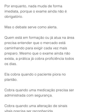
Por enquanto, nada muda de forma 
imediata, porque o exame ainda não é 
obrigatório.
Mas o debate serve como alerta.
Quem está em formação ou já atua na área 
precisa entender que o mercado está 
caminhando para exigir cada vez mais 
preparo. Mesmo que o exame ainda não 
exista, a prática já cobra proficiência todos 
os dias.
Ela cobra quando o paciente piora no 
plantão.
Cobra quando uma medicação precisa ser 
administrada com segurança.
Cobra quando uma alteração de sinais 
vitais precisa ser reconhecida.