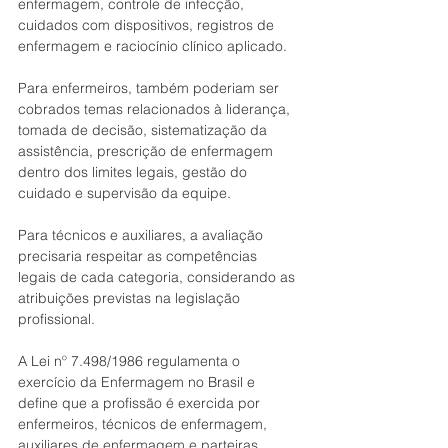
enfermagem, controle de infecção, 
cuidados com dispositivos, registros de 
enfermagem e raciocínio clínico aplicado.
Para enfermeiros, também poderiam ser 
cobrados temas relacionados à liderança, 
tomada de decisão, sistematização da 
assistência, prescrição de enfermagem 
dentro dos limites legais, gestão do 
cuidado e supervisão da equipe.
Para técnicos e auxiliares, a avaliação 
precisaria respeitar as competências 
legais de cada categoria, considerando as 
atribuições previstas na legislação 
profissional.
A Lei nº 7.498/1986 regulamenta o 
exercício da Enfermagem no Brasil e 
define que a profissão é exercida por 
enfermeiros, técnicos de enfermagem, 
auxiliares de enfermagem e parteiras, 