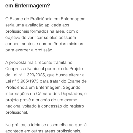
em Enfermagem?
O Exame de Proficiência em Enfermagem 
seria uma avaliação aplicada aos 
profissionais formados na área, com o 
objetivo de verificar se eles possuem 
conhecimentos e competências mínimas 
para exercer a profissão.
A proposta mais recente tramita no 
Congresso Nacional por meio do Projeto 
de Lei nº 1.329/2025, que busca alterar a 
Lei nº 5.905/1973 para tratar do Exame de 
Proficiência em Enfermagem. Segundo 
informações da Câmara dos Deputados, o 
projeto prevê a criação de um exame 
nacional voltado à concessão do registro 
profissional.
Na prática, a ideia se assemelha ao que já 
acontece em outras áreas profissionais, 