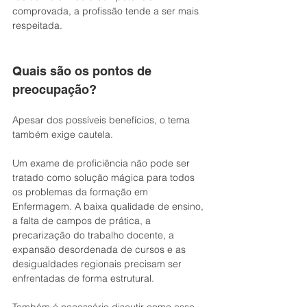
comprovada, a profissão tende a ser mais 
respeitada.
Quais são os pontos de 
preocupação?
Apesar dos possíveis benefícios, o tema 
também exige cautela.
Um exame de proficiência não pode ser 
tratado como solução mágica para todos 
os problemas da formação em 
Enfermagem. A baixa qualidade de ensino, 
a falta de campos de prática, a 
precarização do trabalho docente, a 
expansão desordenada de cursos e as 
desigualdades regionais precisam ser 
enfrentadas de forma estrutural.