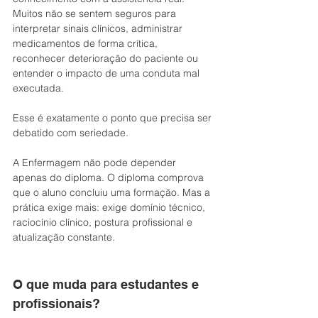
Muitos não se sentem seguros para 
interpretar sinais clínicos, administrar 
medicamentos de forma crítica, 
reconhecer deterioração do paciente ou 
entender o impacto de uma conduta mal 
executada.
Esse é exatamente o ponto que precisa ser 
debatido com seriedade.
A Enfermagem não pode depender 
apenas do diploma. O diploma comprova 
que o aluno concluiu uma formação. Mas a 
prática exige mais: exige domínio técnico, 
raciocínio clínico, postura profissional e 
atualização constante.
O que muda para estudantes e 
profissionais?