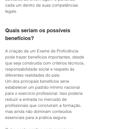
cada um dentro de suas competências 
legais.
Quais seriam os possíveis 
benefícios?
A criação de um Exame de Proficiência 
pode trazer benefícios importantes, desde 
que seja construída com critérios técnicos, 
responsabilidade social e respeito às 
diferentes realidades do país.
Um dos principais benefícios seria 
estabelecer um padrão mínimo nacional 
para o exercício profissional. Isso poderia 
reduzir a entrada no mercado de 
profissionais que concluíram a formação, 
mas ainda não dominam conteúdos 
essenciais para a prática segura.