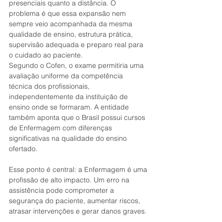
presenciais quanto a distância. O 
problema é que essa expansão nem 
sempre veio acompanhada da mesma 
qualidade de ensino, estrutura prática, 
supervisão adequada e preparo real para 
o cuidado ao paciente.
Segundo o Cofen, o exame permitiria uma 
avaliação uniforme da competência 
técnica dos profissionais, 
independentemente da instituição de 
ensino onde se formaram. A entidade 
também aponta que o Brasil possui cursos 
de Enfermagem com diferenças 
significativas na qualidade do ensino 
ofertado.
Esse ponto é central: a Enfermagem é uma 
profissão de alto impacto. Um erro na 
assistência pode comprometer a 
segurança do paciente, aumentar riscos, 
atrasar intervenções e gerar danos graves.