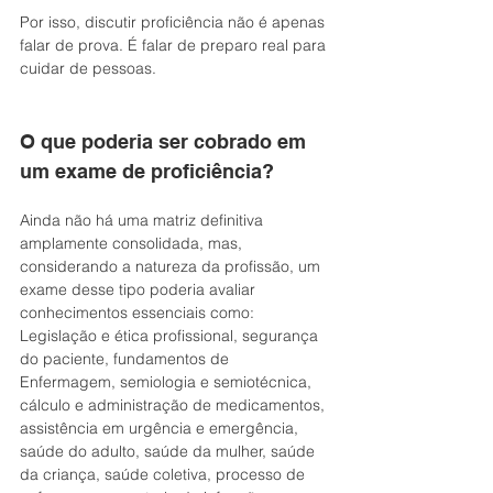
Por isso, discutir proficiência não é apenas 
falar de prova. É falar de preparo real para 
cuidar de pessoas.
O que poderia ser cobrado em 
um exame de proficiência?
Ainda não há uma matriz definitiva 
amplamente consolidada, mas, 
considerando a natureza da profissão, um 
exame desse tipo poderia avaliar 
conhecimentos essenciais como:
Legislação e ética profissional, segurança 
do paciente, fundamentos de 
Enfermagem, semiologia e semiotécnica, 
cálculo e administração de medicamentos, 
assistência em urgência e emergência, 
saúde do adulto, saúde da mulher, saúde 
da criança, saúde coletiva, processo de 