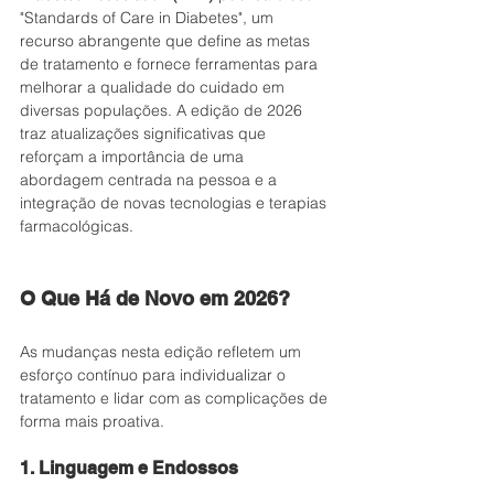
"Standards of Care in Diabetes", um 
recurso abrangente que define as metas 
de tratamento e fornece ferramentas para 
melhorar a qualidade do cuidado em 
diversas populações. A edição de 2026 
traz atualizações significativas que 
reforçam a importância de uma 
abordagem centrada na pessoa e a 
integração de novas tecnologias e terapias 
farmacológicas.
O Que Há de Novo em 2026?
As mudanças nesta edição refletem um 
esforço contínuo para individualizar o 
tratamento e lidar com as complicações de 
forma mais proativa.
1. Linguagem e Endossos