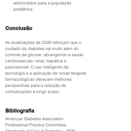
adicionados para a população 
pediátrica.
Conclusão
As atualizações de 2026 reforçam que o 
cuidado do diabetes vai muito além do 
controle da glicose, abrangendo a saúde 
cardiovascular, renal, hepática e 
psicossocial. O uso inteligente da 
tecnologia e a aplicação de novas terapias 
farmacológicas oferecem melhores 
perspectivas para a redução de 
complicações a longo prazo.
Bibliografia
American Diabetes Association 
Professional Practice Committee. 