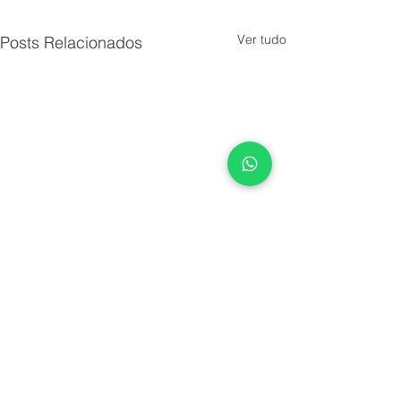
Ver tudo
Posts Relacionados
Comentários