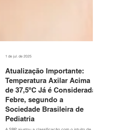
1 de jul. de 2025
Atualização Importante:
Temperatura Axilar Acima
de 37,5ºC Já é Considerada
Febre, segundo a
Sociedade Brasileira de
Pediatria